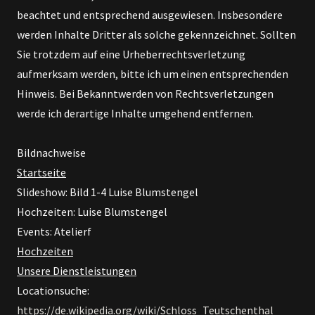
beachtet und entsprechend ausgewiesen. Insbesondere
werden Inhalte Dritter als solche gekennzeichnet. Sollten
Sie trotzdem auf eine Urheberrechtsverletzung
aufmerksam werden, bitte ich um einen entsprechenden
Hinweis. Bei Bekanntwerden von Rechtsverletzungen
werde ich derartige Inhalte umgehend entfernen.
Bildnachweise
Startseite
Slideshow: Bild 1-4 Luise Blumstengel
Hochzeiten: Luise Blumstengel
Events: Atelierf
Hochzeiten
Unsere Dienstleistungen
Locationsuche:
https://de.wikipedia.org/wiki/Schloss_Teutschenthal