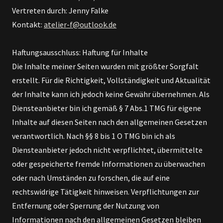
Vertreten durch: Jenny Falke
Kontakt:
atelier-f@outlook.de
Haftungsausschluss: Haftung für Inhalte
Die Inhalte meiner Seiten wurden mit größter Sorgfalt
erstellt. Für die Richtigkeit, Vollständigkeit und Aktualität
der Inhalte kann ich jedoch keine Gewähr übernehmen. Als
Diensteanbieter bin ich gemäß § 7 Abs.1 TMG für eigene
Inhalte auf diesen Seiten nach den allgemeinen Gesetzen
verantwortlich. Nach §§ 8 bis 1 O TMG bin ich als
Diensteanbieter jedoch nicht verpflichtet, übermittelte
oder gespeicherte fremde Informationen zu überwachen
oder nach Umständen zu forschen, die auf eine
rechtswidrige Tätigkeit hinweisen. Verpflichtungen zur
Entfernung oder Sperrung der Nutzung von
Informationen nach den allgemeinen Gesetzen bleiben