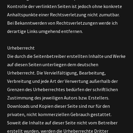
Kontrolle der verlinkten Seiten ist jedoch ohne konkrete
Anhaltspunkte einer Rechtsverletzung nicht zumutbar.
Bei Bekanntwerden von Rechtsverletzungen werde ich
derartige Links umgehend entfernen.
Urheberrecht
Die durch die Seitenbetreiber erstellten Inhalte und Werke
auf diesen Seiten unterliegen dem deutschen
Urheberrecht. Die Vervielfältigung, Bearbeitung,
Verbreitung und jede Art der Verwertung außerhalb der
Grenzen des Urheberrechtes bedürfen der schriftlichen
Zustimmung des jeweiligen Autors bzw. Erstellers.
Downloads und Kopien dieser Seite sind nur für den
privaten, nicht kommerziellen Gebrauch gestattet.
Soweit die Inhalte auf dieser Seite nicht vom Betreiber
erstellt wurden, werden die Urheberrechte Dritter