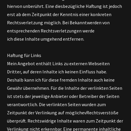
hiervon unberührt. Eine diesbezügliche Haftung ist jedoch
erst ab dem Zeitpunkt der Kenntnis einer konkreten
Rechtsverletzung möglich. Bei Bekanntwerden von
entsprechenden Rechtsverletzungen werde
ich diese Inhalte umgehend entfernen.
Haftung für Links
Mein Angebot enthält Links zu externen Webseiten
Dritter, auf deren Inhalte ich keinen Einfluss habe.
Deshalb kann ich für diese fremden Inhalte auch keine
Gewähr übernehmen. Für die Inhalte der verlinkten Seiten
ist stets der jeweilige Anbieter oder Betreiber der Seiten
verantwortlich. Die verlinkten Seiten wurden zum
Zeitpunkt der Verlinkung auf möglichevRechtsverstöße
überprüft. Rechtswidrige Inhalte waren zum Zeitpunkt der
Verlinkung nicht erkennbar. Eine permanente inhaltliche