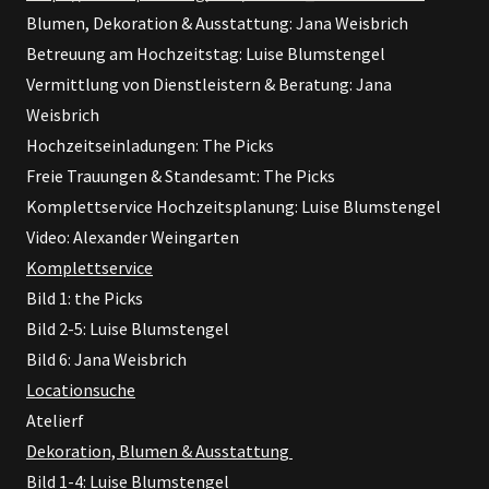
Blumen, Dekoration & Ausstattung: Jana Weisbrich
Betreuung am Hochzeitstag: Luise Blumstengel
Vermittlung von Dienstleistern & Beratung: Jana
Weisbrich
Hochzeitseinladungen: The Picks
Freie Trauungen & Standesamt: The Picks
Komplettservice Hochzeitsplanung: Luise Blumstengel
Video: Alexander Weingarten
Komplettservice
Bild 1: the Picks
Bild 2-5: Luise Blumstengel
Bild 6: Jana Weisbrich
Locationsuche
Atelierf
Dekoration, Blumen & Ausstattung
Bild 1-4: Luise Blumstengel